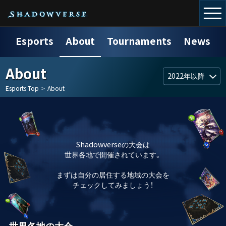
Esports
About
Tournaments
News
About
Esports Top
>
About
Shadowverseの大会は
世界各地で開催されています。
まずは自分の居住する地域の大会を
チェックしてみましょう！