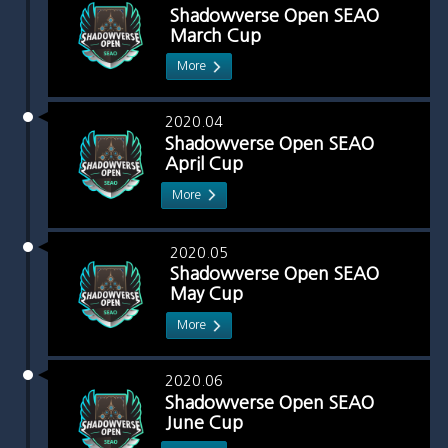
Shadowverse Open SEAO
March Cup
More
2020.04
Shadowverse Open SEAO
April Cup
More
2020.05
Shadowverse Open SEAO
May Cup
More
2020.06
Shadowverse Open SEAO
June Cup