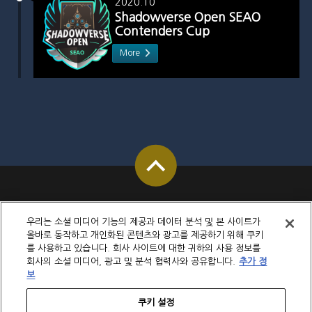
2020.10
Shadowverse Open SEAO
Contenders Cup
More
우리는 소셜 미디어 기능의 제공과 데이터 분석 및 본 사이트가
올바로 동작하고 개인화된 콘텐츠와 광고를 제공하기 위해 쿠키
를 사용하고 있습니다. 회사 사이트에 대한 귀하의 사용 정보를
회사의 소셜 미디어, 광고 및 분석 협력사와 공유합니다.
추가 정
보
쿠키 설정