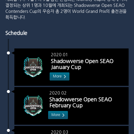
결정되는 상위 1명과 10월에 개최되는 Shadowverse Open SEAO
Contenders Cup의 우승자 총 2명이 World Grand Prix의 출전권을
획득합니다.
Schedule
2020.01
Shadowverse Open SEAO
January Cup
More
2020.02
Shadowverse Open SEAO
February Cup
More
2020.03