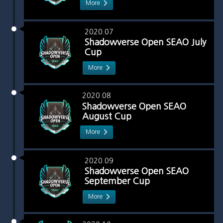
More
2020.07
Shadowverse Open SEAO July
Cup
More
2020.08
Shadowverse Open SEAO
August Cup
More
2020.09
Shadowverse Open SEAO
September Cup
More