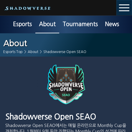
Esports
About
Tournaments
News
About
Esports Top
>
About
>
Shadowverse Open SEAO
Shadowverse Open SEAO
Shadowverse Open SEAO에서는 매월 온라인으로 Monthly Cup을
개최합니다. 1월부터 9월 동안 진행되는 Monthly Cup의 성적에 따라