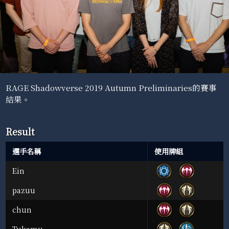
RAGE Shadowverse 2019 Autumn Preliminaries的賽事
結果。
Result
選手名稱
使用牌組
Ein
pazuu
chun