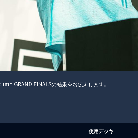
9 Autumn GRAND FINALSの結果をお伝えします。
使用デッキ