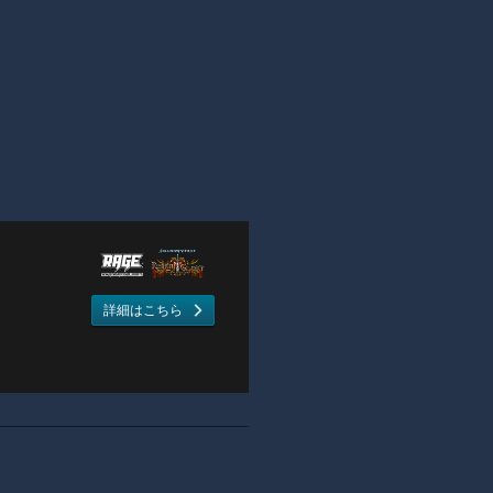
詳細はこちら