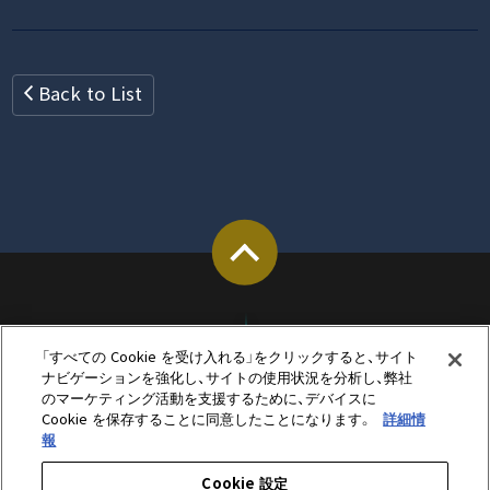
Back to List
「すべての Cookie を受け入れる」をクリックすると、サイト
ナビゲーションを強化し、サイトの使用状況を分析し、弊社
のマーケティング活動を支援するために、デバイスに
Cookie を保存することに同意したことになります。
詳細情
報
Cookie 設定