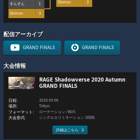
Shimon
3
すんすん
1
Shimon
3
配信アーカイブ
GRAND FINALS
GRAND FINALS
大会情報
RAGE Shadowverse 2020 Autumn
GRAND FINALS
2020.09.06
Tokyo
ローテーション / BO5
シングルエリミネーション 3回戦
詳細はこちら