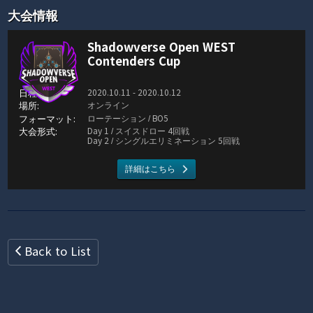
大会情報
Shadowverse Open WEST
Contenders Cup
2020.10.11 - 2020.10.12
オンライン
ローテーション / BO5
Day 1 / スイスドロー 4回戦
Day 2 / シングルエリミネーション 5回戦
詳細はこちら
Back to List