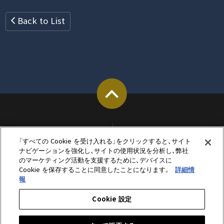
Back to List
「すべての Cookie を受け入れる」をクリックすると、サイト
ナビゲーションを強化し、サイトの使用状況を分析し、弊社
のマーケティング活動を支援するために、デバイスに
Cookie を保存することに同意したことになります。
詳細情
報
Cookie 設定