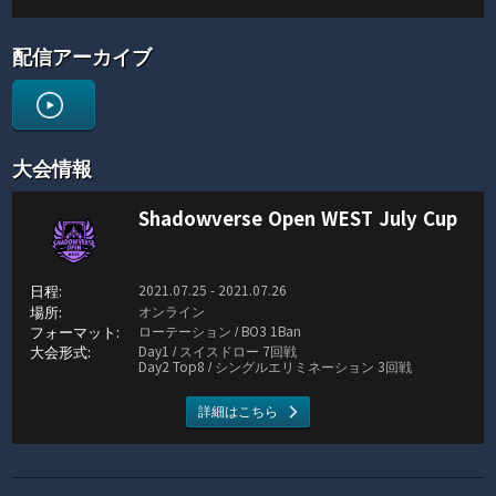
配信アーカイブ
大会情報
Shadowverse Open WEST July Cup
2021.07.25 - 2021.07.26
オンライン
ローテーション / BO3 1Ban
Day1 / スイスドロー 7回戦
Day2 Top8 / シングルエリミネーション 3回戦
詳細はこちら