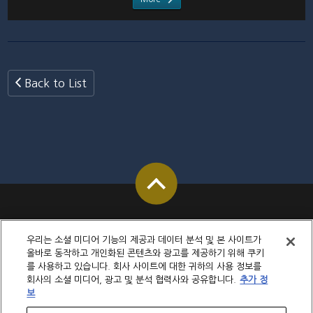
Back to List
우리는 소셜 미디어 기능의 제공과 데이터 분석 및 본 사이트가
올바로 동작하고 개인화된 콘텐츠와 광고를 제공하기 위해 쿠키
를 사용하고 있습니다. 회사 사이트에 대한 귀하의 사용 정보를
회사의 소셜 미디어, 광고 및 분석 협력사와 공유합니다.
추가 정
보