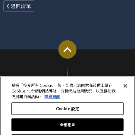
返回清單
點選「接受所有 Cookie」後，即表示您同意在設備上儲存
Cookie，以增強網站導航、分析網站使用狀況，以及協助我
們展開行銷活動。
詳細資訊
Cookie 設定
全部拒絕
首頁
關於本網站
隱私權政策
Cookie 設定
FAQ‧聯絡客服