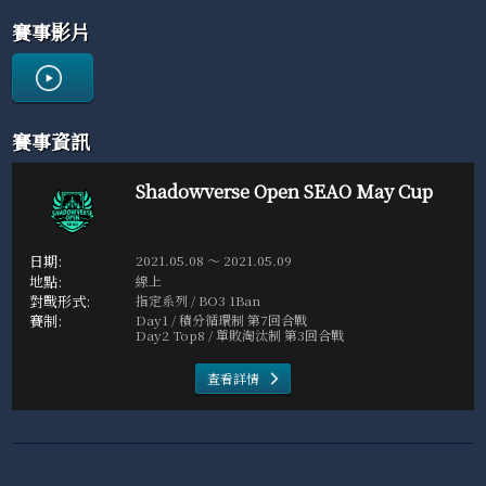
賽事影片
賽事資訊
Shadowverse Open SEAO May Cup
2021.05.08 ～ 2021.05.09
線上
指定系列 / BO3 1Ban
Day1 / 積分循環制 第7回合戰
Day2 Top8 / 單敗淘汰制 第3回合戰
查看詳情