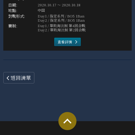
2020.10.17 ～ 2020.10.18
中国
Day1 / 指定系列 / BO5 1Ban
Day2 / 指定系列 / BO5 1Ban
Day1 / 單敗淘汰制 第4回合戰
Day2 / 單敗淘汰制 第2回合戰
查看詳情
返回清單