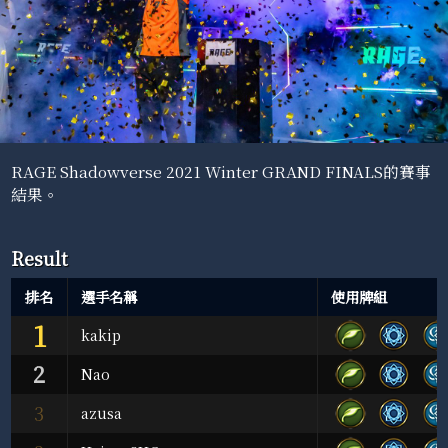
RAGE Shadowverse 2021 Winter GRAND FINALS的賽事
結果。
Result
排名
選手名稱
使用牌組
1
kakip
2
Nao
3
azusa