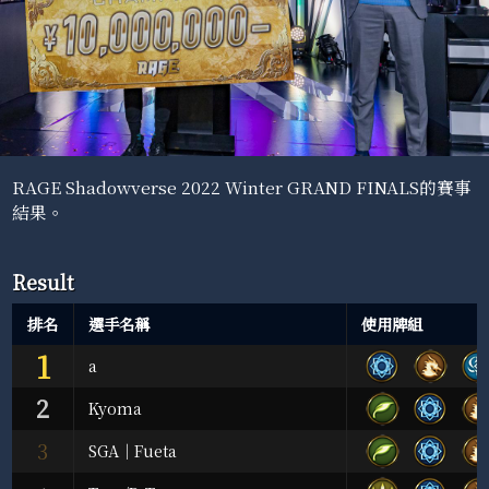
RAGE Shadowverse 2022 Winter GRAND FINALS的賽事
結果。
Result
排名
選手名稱
使用牌組
1
a
2
Kyoma
3
SGA｜Fueta