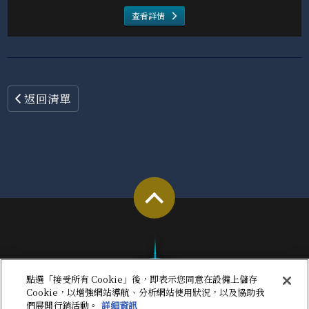
查看詳情
返回清單
點選「接受所有 Cookie」後，即表示您同意在設備上儲存
Cookie，以增強網站導航、分析網站使用狀況，以及協助我
們展開行銷活動。
詳細資訊