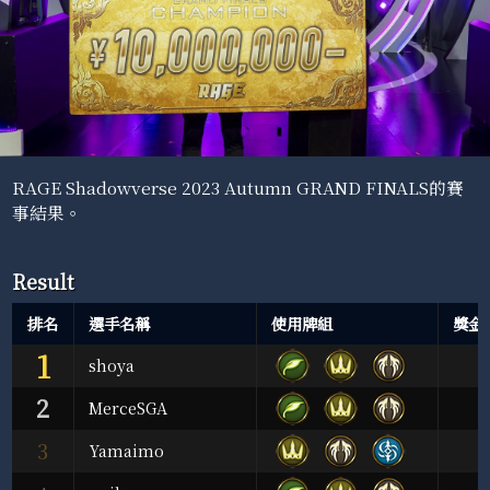
RAGE Shadowverse 2023 Autumn GRAND FINALS的賽
事結果。
Result
排名
選手名稱
使用牌組
獎金
1
shoya
2
MerceSGA
3
Yamaimo