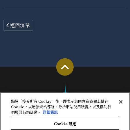
返回清單
點選「接受所有 Cookie」後，即表示您同意在設備上儲存
Cookie，以增強網站導航、分析網站使用狀況，以及協助我
們展開行銷活動。
詳細資訊
Cookie 設定