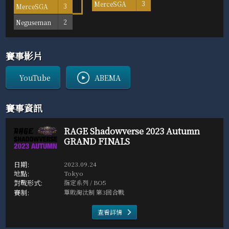
MerceSGA
3
MerceSGA
3
Neguseman
2
賽事影片
YouTube
ABEMA
賽事資訊
RAGE Shadowverse 2023 Autumn
GRAND FINALS
2023.09.24
Tokyo
指定系列 / BO5
單敗淘汰制 第3回合戰
查看詳情