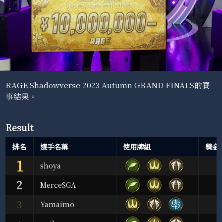
RAGE Shadowverse 2023 Autumn GRAND FINALS的賽
事結果。
Result
排名
選手名稱
使用牌組
獎金
1
shoya
2
MerceSGA
3
Yamaimo