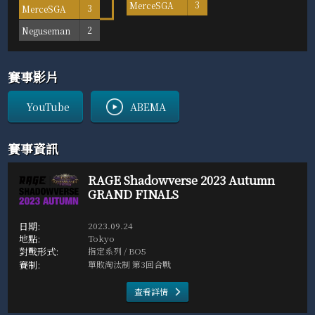
MerceSGA
3
MerceSGA
3
Neguseman
2
賽事影片
YouTube
ABEMA
賽事資訊
RAGE Shadowverse 2023 Autumn
GRAND FINALS
2023.09.24
Tokyo
指定系列 / BO5
單敗淘汰制 第3回合戰
查看詳情