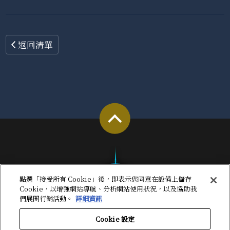
返回清單
點選「接受所有 Cookie」後，即表示您同意在設備上儲存
Cookie，以增強網站導航、分析網站使用狀況，以及協助我
們展開行銷活動。
詳細資訊
Cookie 設定