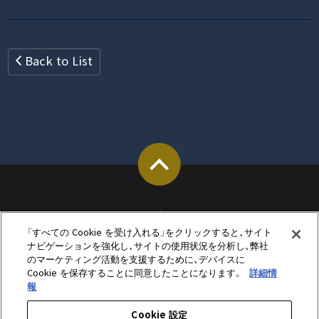
Back to List
「すべての Cookie を受け入れる」をクリックすると、サイト
ナビゲーションを強化し、サイトの使用状況を分析し、弊社
のマーケティング活動を支援するために、デバイスに
Cookie を保存することに同意したことになります。
詳細情
報
Cookie 設定