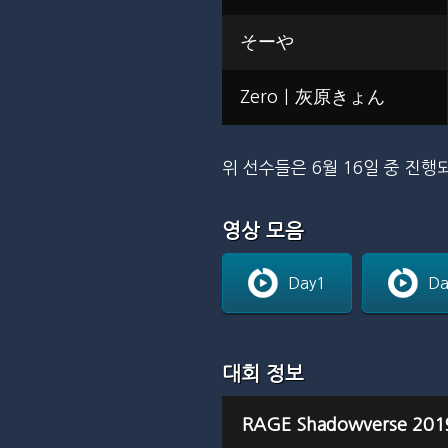
そーや
Zero｜灰原きょん
위 선수들은 6월 16일 중 진행되는 
영상 모음
Day1
Da
대회 정보
RAGE Shadowverse 2019