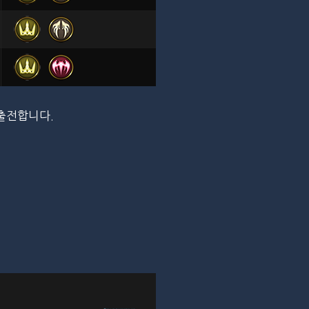
에 출전합니다.