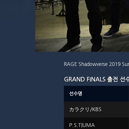
RAGE Shadowverse 2019 
GRAND FINALS 출전 선
선수명
カラクリ/KBS
P.S.T|UMA