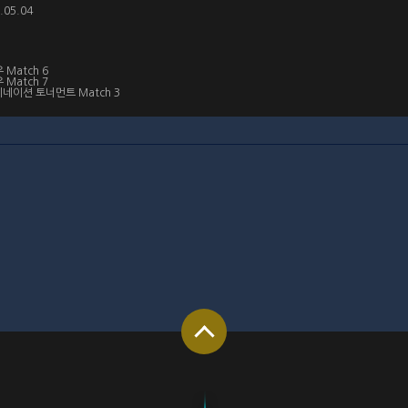
.05.04
 Match 6
 Match 7
리미네이션 토너먼트 Match 3