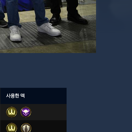
사용한 덱