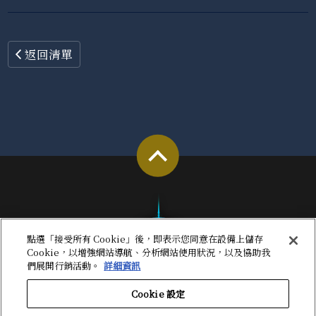
返回清單
點選「接受所有 Cookie」後，即表示您同意在設備上儲存
Cookie，以增強網站導航、分析網站使用狀況，以及協助我
們展開行銷活動。
詳細資訊
Cookie 設定