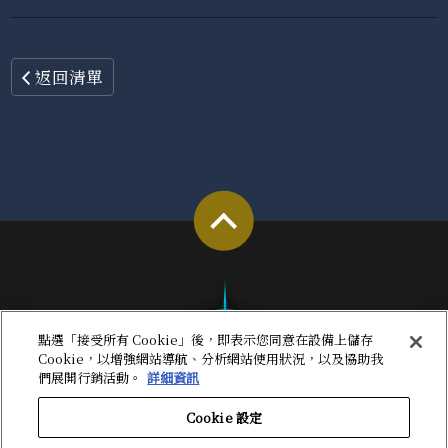
返回清單
點選「接受所有 Cookie」後，即表示您同意在設備上儲存
Cookie，以增強網站導航、分析網站使用狀況，以及協助我
們展開行銷活動。
詳細資訊
Cookie 設定