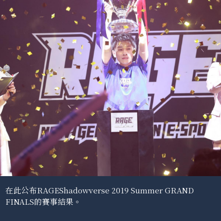
在此公布RAGEShadowverse 2019 Summer GRAND
FINALS的賽事結果。