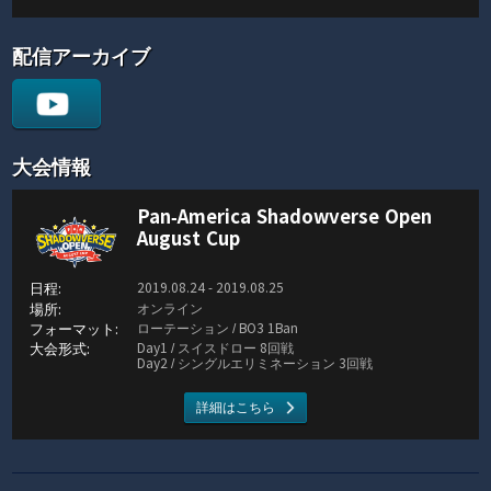
配信アーカイブ
大会情報
Pan-America Shadowverse Open
August Cup
2019.08.24 - 2019.08.25
オンライン
ローテーション / BO3 1Ban
Day1 / スイスドロー 8回戦
Day2 / シングルエリミネーション 3回戦
詳細はこちら