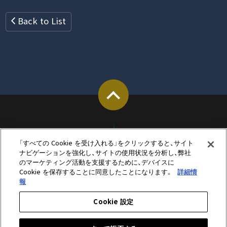
Back to List
「すべての Cookie を受け入れる」をクリックすると、サイト
ナビゲーションを強化し、サイトの使用状況を分析し、弊社
のマーケティング活動を支援するために、デバイスに
Cookie を保存することに同意したことになります。
詳細情
報
Cookie 設定