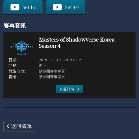
Set 1-3
Set 4-7
賽事資訊
Masters of Shadowverse Korea
Season 4
2019.07.13 ～ 2019.09.21
線下
請參閱賽事專頁
請參閱賽事專頁
查看詳情
返回清單