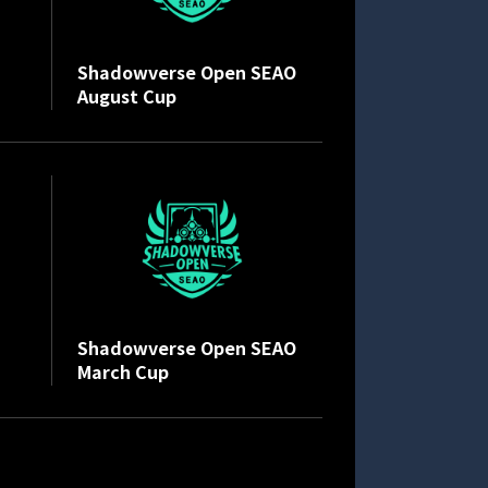
Shadowverse Open SEAO
August Cup
Shadowverse Open SEAO
March Cup