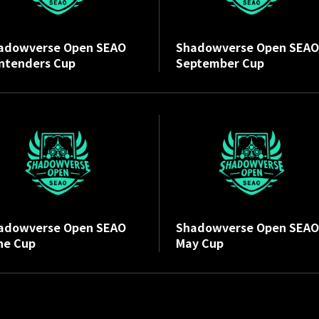
adowverse Open SEAO
Shadowverse Open SEAO
ntenders Cup
September Cup
adowverse Open SEAO
Shadowverse Open SEAO
ne Cup
May Cup