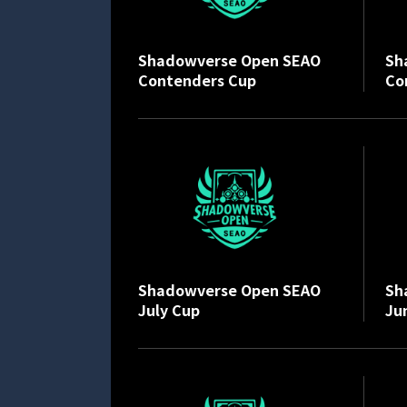
Shadowverse Open SEAO
Sh
Contenders Cup
Co
Shadowverse Open SEAO
Sh
July Cup
Ju