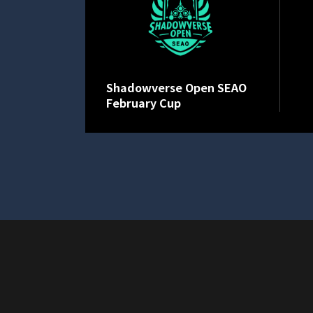
Shadowverse Open SEAO
February Cup