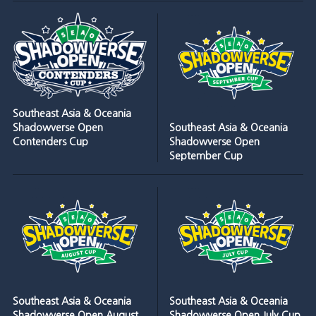
Southeast Asia & Oceania
Shadowverse Open
Southeast Asia & Oceania
Contenders Cup
Shadowverse Open
September Cup
Southeast Asia & Oceania
Southeast Asia & Oceania
Shadowverse Open August
Shadowverse Open July Cup