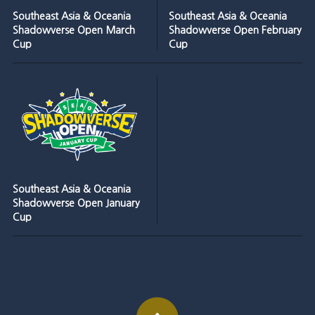
Southeast Asia & Oceania
Southeast Asia & Oceania
Shadowverse Open March
Shadowverse Open February
Cup
Cup
Southeast Asia & Oceania
Shadowverse Open January
Cup