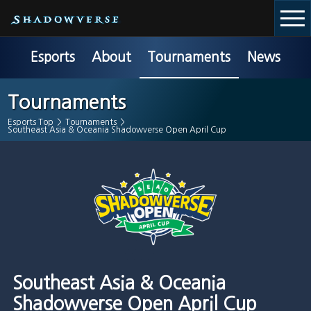
Esports
About
Tournaments
News
Tournaments
Esports Top
>
Tournaments
>
Southeast Asia & Oceania Shadowverse Open April Cup
Southeast Asia & Oceania
Shadowverse Open April Cup