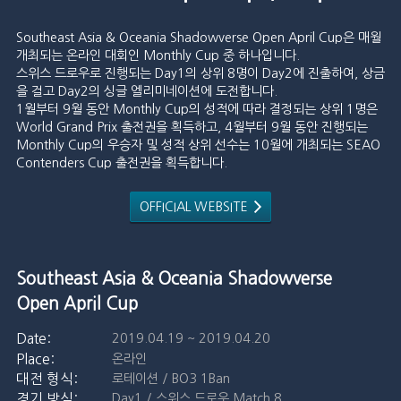
Southeast Asia & Oceania Shadowverse Open April Cup은 매월
개최되는 온라인 대회인 Monthly Cup 중 하나입니다.
스위스 드로우로 진행되는 Day1의 상위 8명이 Day2에 진출하여, 상금
을 걸고 Day2의 싱글 엘리미네이션에 도전합니다.
1월부터 9월 동안 Monthly Cup의 성적에 따라 결정되는 상위 1명은
World Grand Prix 출전권을 획득하고, 4월부터 9월 동안 진행되는
Monthly Cup의 우승자 및 성적 상위 선수는 10월에 개최되는 SEAO
Contenders Cup 출전권을 획득합니다.
OFFICIAL WEBSITE
Southeast Asia & Oceania Shadowverse
Open April Cup
2019.04.19 ~ 2019.04.20
온라인
로테이션 / BO3 1Ban
Day1 / 스위스 드로우 Match 8