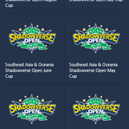
Cup
Southeast Asia & Oceania
Southeast Asia & Oceania
Shadowverse Open June
Shadowverse Open May
Cup
Cup