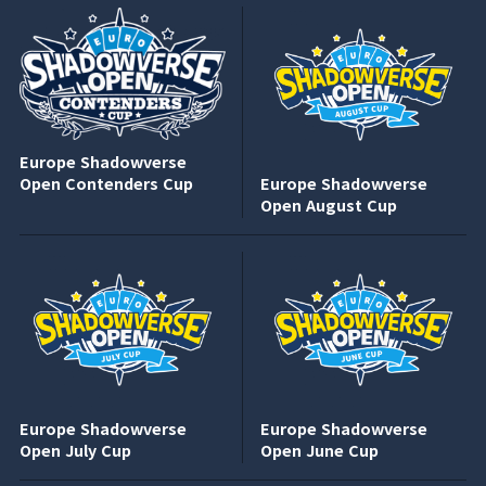
Europe Shadowverse
Open Contenders Cup
Europe Shadowverse
Open August Cup
Europe Shadowverse
Europe Shadowverse
Open July Cup
Open June Cup