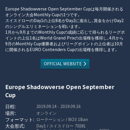
Europe Shadowverse Open September Cupは毎月開催される
オンライン大会Monthly Cupの1つです。
スイスドローのDay1の上位8名がDay2に進出し、賞金をかけDay2
のシングルエリミネーションを戦います。
1月から9月までのMonthly Cupの成績に応じて得られるリーグポ
イントの上位1名はWorld Grand Prixの出場権を獲得し、4月から
9月のMonthly Cup優勝者およびリーグポイントの上位者は10月
に開催されるEURO Contenders Cupの出場権を獲得します。
OFFICIAL WEBSITE
Europe Shadowverse Open September
Cup
2019.09.14 - 2019.09.16
オンライン
ローテーション / BO3 1Ban
Day1 / スイスドロー 7回戦