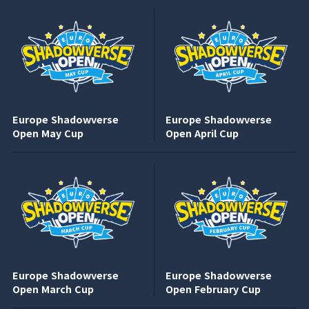
Europe Shadowverse
Europe Shadowverse
Open May Cup
Open April Cup
Europe Shadowverse
Europe Shadowverse
Open March Cup
Open February Cup