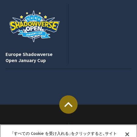
Europe Shadowverse
Open January Cup
「すべての Cookie を受け入れる」をクリックすると、サイト