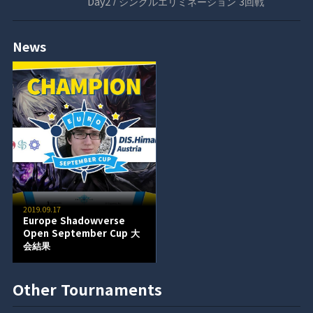
Day2 / シングルエリミネーション 3回戦
News
2019.09.17
Europe Shadowverse
Open September Cup 大
会結果
Other Tournaments