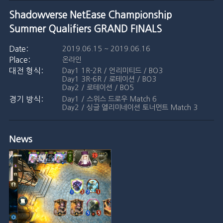
Shadowverse NetEase Championship
Summer Qualifiers GRAND FINALS
2019.06.15 ~ 2019.06.16
온라인
Day1 1R-2R / 언리미티드 / BO3
Day1 3R-6R / 로테이션 / BO3
Day2 / 로테이션 / BO5
Day1 / 스위스 드로우 Match 6
Day2 / 싱글 엘리미네이션 토너먼트 Match 3
News