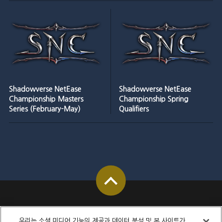
Shadowverse NetEase
Shadowverse NetEase
Championship Masters
Championship Spring
Series (February-May)
Qualifiers
우리는 소셜 미디어 기능의 제공과 데이터 분석 및 본 사이트가