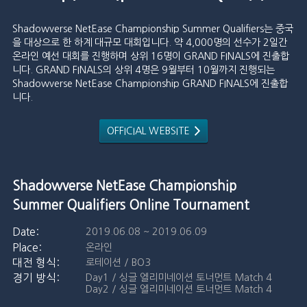
Shadowverse NetEase Championship Summer Qualifiers는 중국
을 대상으로 한 하계 대규모 대회입니다. 약 4,000명의 선수가 2일간
온라인 예선 대회를 진행하며 상위 16명이 GRAND FINALS에 진출합
니다. GRAND FINALS의 상위 4명은 9월부터 10월까지 진행되는
Shadowverse NetEase Championship GRAND FINALS에 진출합
니다.
OFFICIAL WEBSITE
Shadowverse NetEase Championship
Summer Qualifiers Online Tournament
2019.06.08 ~ 2019.06.09
온라인
로테이션 / BO3
Day1 / 싱글 엘리미네이션 토너먼트 Match 4
Day2 / 싱글 엘리미네이션 토너먼트 Match 4