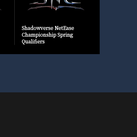
Shadowverse NetEase
Championship Spring
Qualifiers