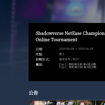
Shadowverse NetEase Champions
Online Tournament
2019.06.08 ～ 2019.06.09
線上
指定系列 / BO3
Day1 / 單敗淘汰制 第4回合戰
Day2 / 單敗淘汰制 第4回合戰
公告