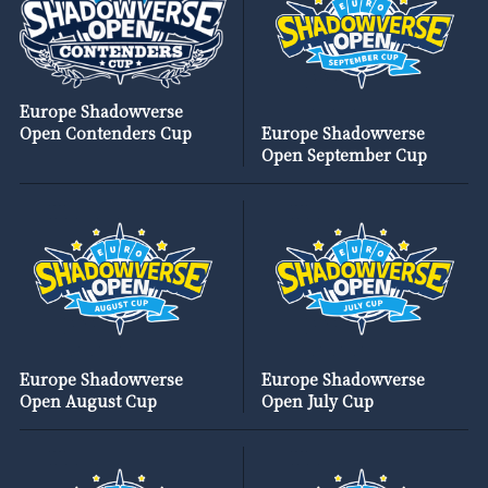
Europe Shadowverse
Open Contenders Cup
Europe Shadowverse
Open September Cup
Europe Shadowverse
Europe Shadowverse
Open August Cup
Open July Cup