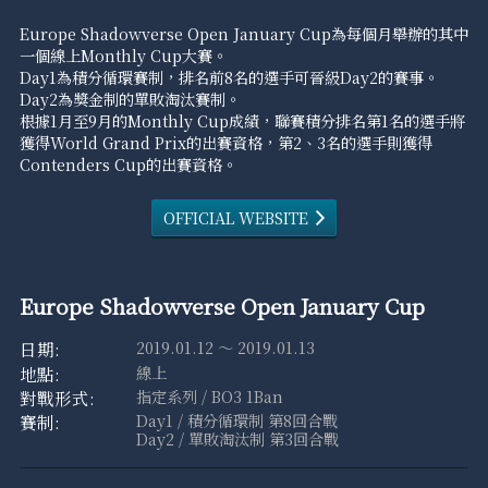
Europe Shadowverse Open January Cup為每個月舉辦的其中
一個線上Monthly Cup大賽。
Day1為積分循環賽制，排名前8名的選手可晉級Day2的賽事。
Day2為獎金制的單敗淘汰賽制。
根據1月至9月的Monthly Cup成績，聯賽積分排名第1名的選手將
獲得World Grand Prix的出賽資格，第2、3名的選手則獲得
Contenders Cup的出賽資格。
OFFICIAL WEBSITE
Europe Shadowverse Open January Cup
2019.01.12 ～ 2019.01.13
線上
指定系列 / BO3 1Ban
Day1 / 積分循環制 第8回合戰
Day2 / 單敗淘汰制 第3回合戰