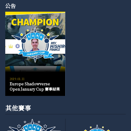
公告
2019.01.11
Europe Shadowverse
Open January Cup 賽事結果
其他賽事