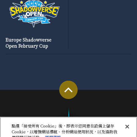
Europe Shadowverse
Open February Cup
點選「接受所有 Cookie」後，即表示您同意在設備上儲存
Cookie，以增強網站導航、分析網站使用狀況，以及協助我