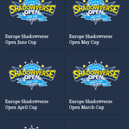
Europe Shadowverse
Europe Shadowverse
Open June Cup
Open May Cup
Europe Shadowverse
Europe Shadowverse
Open April Cup
Open March Cup