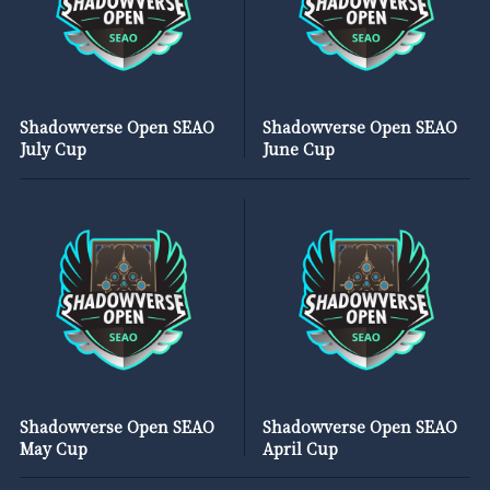
Shadowverse Open SEAO
Shadowverse Open SEAO
July Cup
June Cup
Shadowverse Open SEAO
Shadowverse Open SEAO
May Cup
April Cup