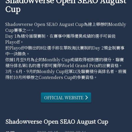
Cup
Shadowverse Open SEAO August Cup為線上舉辦的Monthly
Cup賽事之一。
Day 1為積分循環賽制，在賽事中獲得優異成績的選手可晉級
Playoff。
於Playoff中勝出的8位選手將在單敗淘汰賽制的Day 2獎金制賽事
中一決勝負。
依據1月至9月為止的Monthly Cup成績取得相對應的積分，聯賽
積分排名第1名的選手即可獲得World Grand Prix的出賽資格。
3月、6月、9月的Monthly Cup冠軍以及聯賽積分高排名者，將獲
得於10月所舉辦之Contenders Cup的參賽資格。
OFFICIAL WEBSITE
Shadowverse Open SEAO August Cup