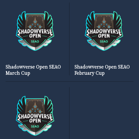
Shadowverse Open SEAO
Shadowverse Open SEAO
March Cup
February Cup