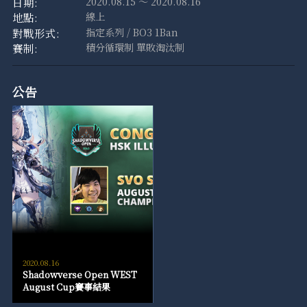
2020.08.15 ～ 2020.08.16
線上
指定系列 / BO3 1Ban
積分循環制 單敗淘汰制
公告
2020.08.16
Shadowverse Open WEST
August Cup賽事結果