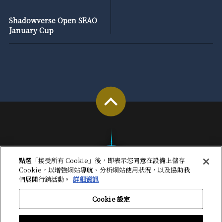
Shadowverse Open SEAO
January Cup
點選「接受所有 Cookie」後，即表示您同意在設備上儲存
Cookie，以增強網站導航、分析網站使用狀況，以及協助我
們展開行銷活動。
詳細資訊
Cookie 設定