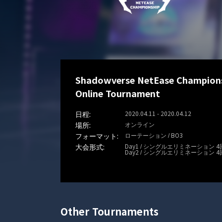
Shadowverse NetEase Championsh
Online Tournament
2020.04.11 - 2020.04.12
オンライン
ローテーション / BO3
Day1 / シングルエリミネーション 
Day2 / シングルエリミネーション 
Other Tournaments