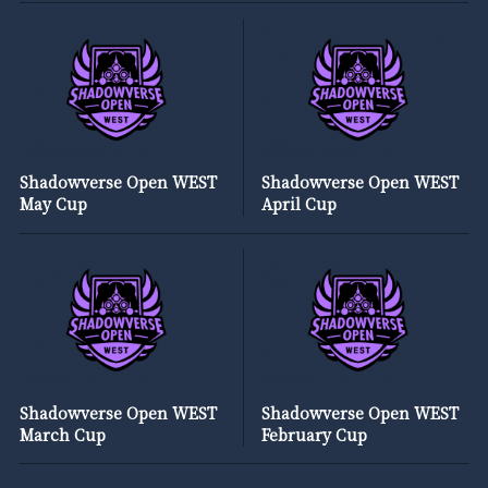
Shadowverse Open WEST
Shadowverse Open WEST
May Cup
April Cup
Shadowverse Open WEST
Shadowverse Open WEST
March Cup
February Cup