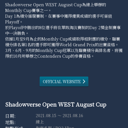
Shadowverse Open WEST August Cup為線上舉辦的
Monthly Cup賽事之一。
Day 1為積分循環賽制，在賽事中獲得優異成績的選手可晉級
Playoff。
於Playoff中勝出的8位選手將在單敗淘汰賽制的Day 2獎金制賽事
中一決勝負。
依據1月至9月為止的Monthly Cup成績取得相對應的積分，聯賽
積分排名第1名的選手即可獲得World Grand Prix的出賽資格。
3月、6月、9月的Monthly Cup冠軍以及聯賽積分高排名者，將獲
得於10月所舉辦之Contenders Cup的參賽資格。
OFFICIAL WEBSITE
Shadowverse Open WEST August Cup
2021.08.15 ～ 2021.08.16
線上