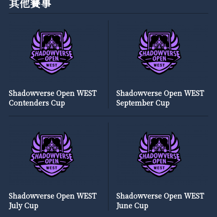
其他賽事
Shadowverse Open WEST
Shadowverse Open WEST
Contenders Cup
September Cup
Shadowverse Open WEST
Shadowverse Open WEST
July Cup
June Cup