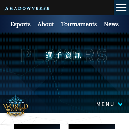
Esports
About
Tournaments
News