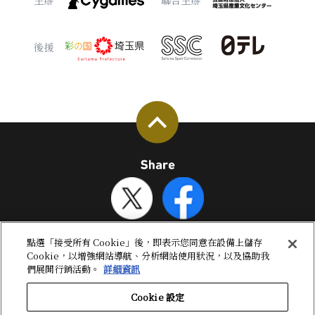
主辦
聯合主辦
後援
點選「接受所有 Cookie」後，即表示您同意在設備上儲存
Cookie，以增強網站導航、分析網站使用狀況，以及協助我
們展開行銷活動。
詳細資訊
Cookie 設定