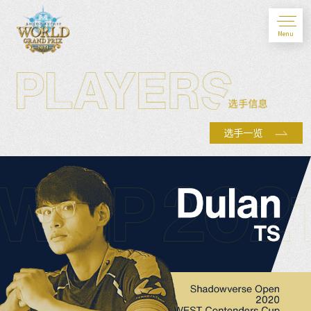
Menu
选手一览