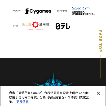
主办方
联合主办
后援
点击“接受所有 Cookie”代表您同意在设备上保存 Cookie
以用于优化网页导航、分析网站使用情况和帮助我们优化营
销。
更多信息