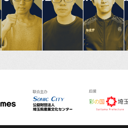
后援
联合主办