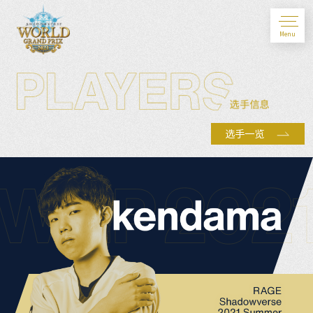
Menu
选手一览