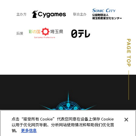
主办方
联合主办
后援
点击“接受所有 Cookie”代表您同意在设备上保存 Cookie
以用于优化网页导航、分析网站使用情况和帮助我们优化营
销。
更多信息