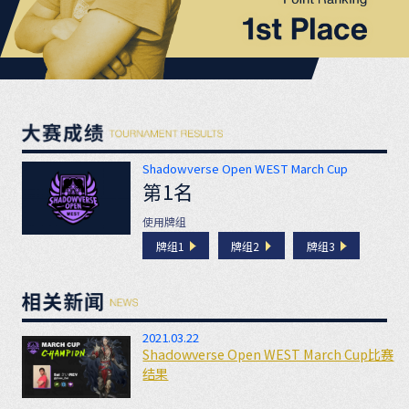
Shadowverse Open WEST March Cup
第1名
使用牌组
牌组1
牌组2
牌组3
2021.03.22
Shadowverse Open WEST March Cup比赛
结果