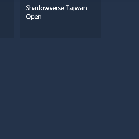
Shadowverse Taiwan
Open