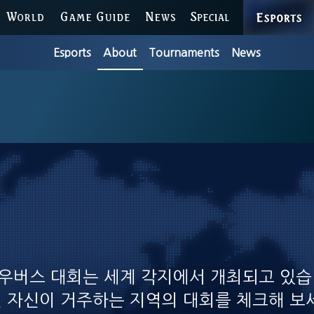
ESPORTS
WORLD
GAME GUIDE
NEWS
SPECIAL
Esports
About
Tournaments
News
우버스 대회는 세계 각지에서 개최되고 있습
 자신이 거주하는 지역의 대회를 체크해 보