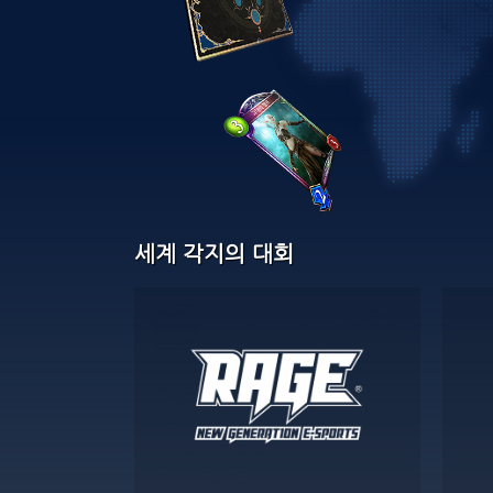
세계 각지의 대회