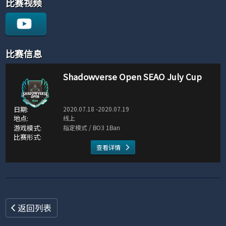
比赛视频
比赛信息
Shadowverse Open SEAO July Cup
2020.07.18 -2020.07.19
线上
指定模式 / BO3 1Ban
查看详情
返回列表