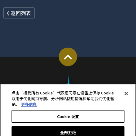
返回列表
点击“接受所有 Cookie”代表您同意在设备上保存 Cookie
以用于优化网页导航、分析网站使用情况和帮助我们优化营
销。
更多信息
Cookie 设置
全部拒绝