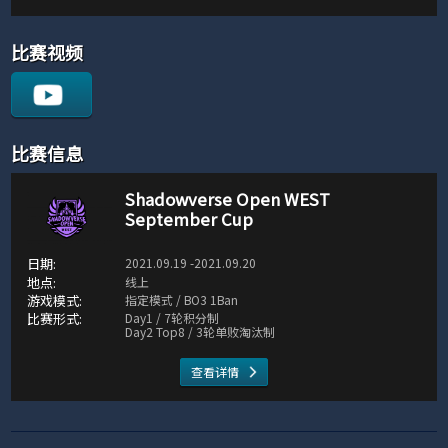
比赛视频
比赛信息
Shadowverse Open WEST
September Cup
2021.09.19 -2021.09.20
线上
指定模式 / BO3 1Ban
Day1 / 7轮积分制
Day2 Top8 / 3轮单败淘汰制
查看详情