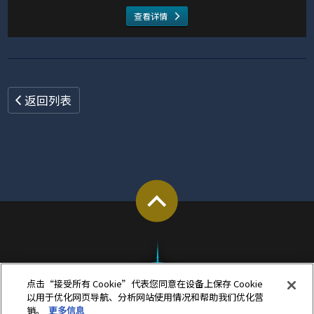
查看详情
返回列表
点击“接受所有 Cookie”代表您同意在设备上保存 Cookie
以用于优化网页导航、分析网站使用情况和帮助我们优化营
销。
更多信息