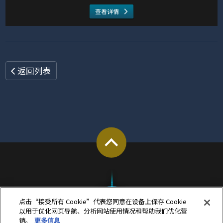
查看详情
返回列表
点击“接受所有 Cookie”代表您同意在设备上保存 Cookie
以用于优化网页导航、分析网站使用情况和帮助我们优化营
销。
更多信息