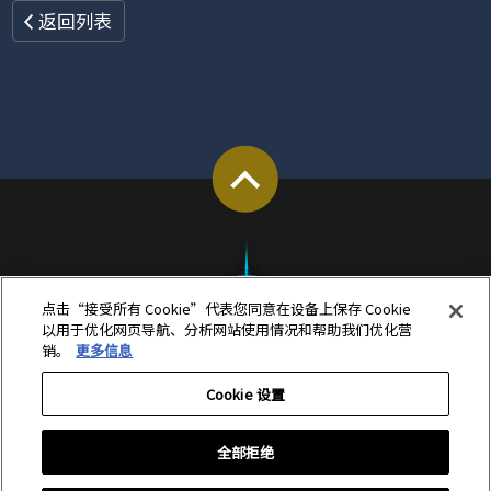
返回列表
点击“接受所有 Cookie”代表您同意在设备上保存 Cookie
以用于优化网页导航、分析网站使用情况和帮助我们优化营
销。
更多信息
Cookie 设置
全部拒绝
首页
关于本网站
隐私政策
Cookie 设置
FAQ・联系客服