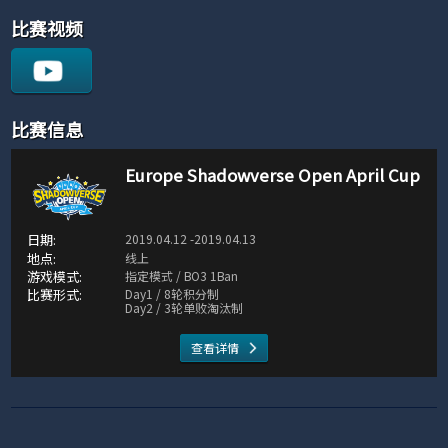
比赛视频
比赛信息
Europe Shadowverse Open April Cup
2019.04.12 -2019.04.13
线上
指定模式 / BO3 1Ban
Day1 / 8轮积分制
Day2 / 3轮单败淘汰制
查看详情