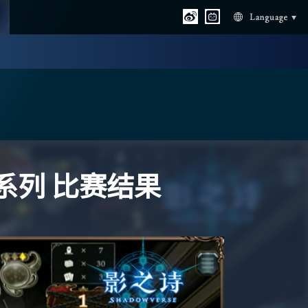
Language
系列 比赛结果