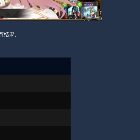
)的比赛结果。