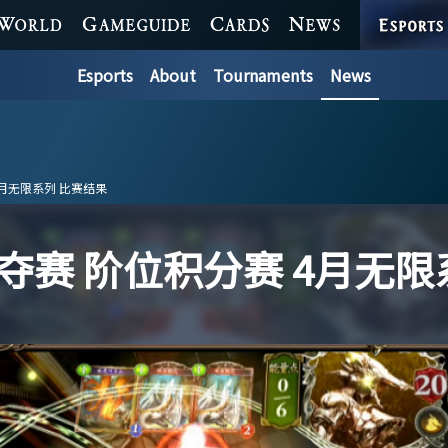
ESPORTS
WORLD
GAME GUIDE
CARDS
NEWS
Esports
About
Tournaments
News
月无限系列 比赛结果
赛 阶位积分赛 4月无限