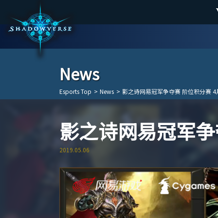
News
Esports Top
>
News
>
影之诗网易冠军争夺赛 阶位积分赛 4
影之诗网易冠军争夺
2019.05.06