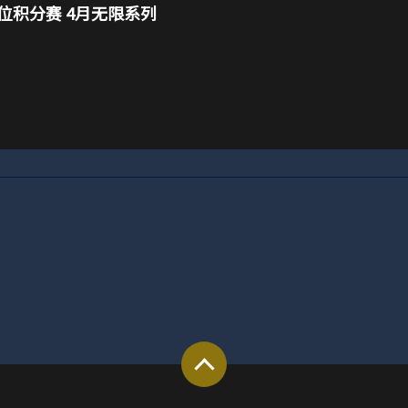
位积分赛 4月无限系列