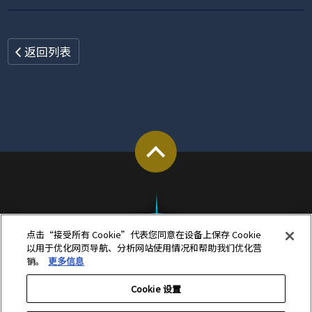
返回列表
点击“接受所有 Cookie”代表您同意在设备上保存 Cookie
以用于优化网页导航、分析网站使用情况和帮助我们优化营
销。
更多信息
Cookie 设置