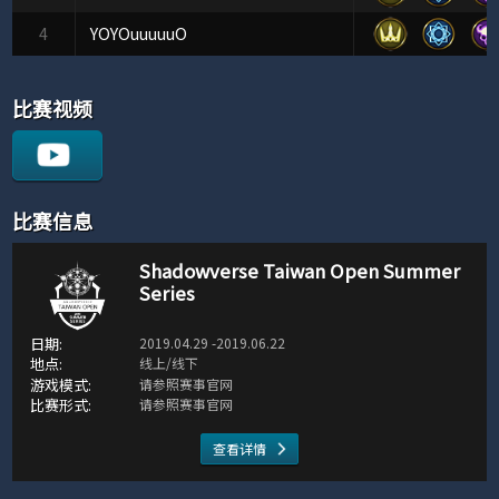
4
YOYOuuuuuO
比赛视频
比赛信息
Shadowverse Taiwan Open Summer
Series
2019.04.29 -2019.06.22
线上/线下
请参照赛事官网
请参照赛事官网
查看详情