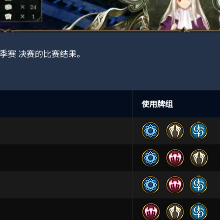
季赛 决赛的比赛结果。
使用牌组