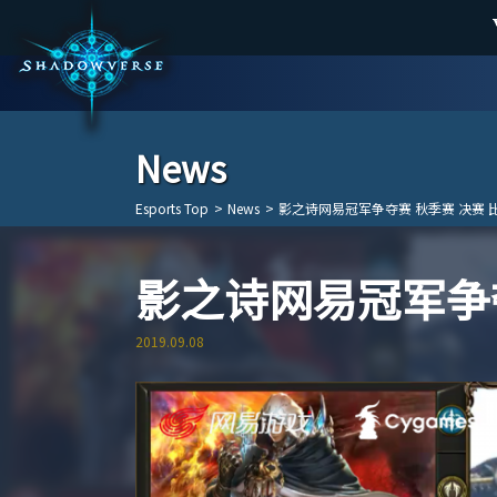
News
Esports Top
>
News
>
影之诗网易冠军争夺赛 秋季赛 决赛 
影之诗网易冠军争夺
2019.09.08