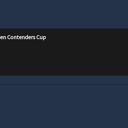
en Contenders Cup