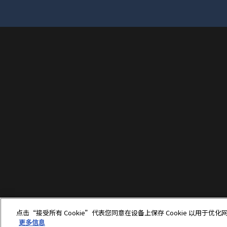
点击“接受所有 Cookie”代表您同意在设备上保存 Cookie 以用
更多信息