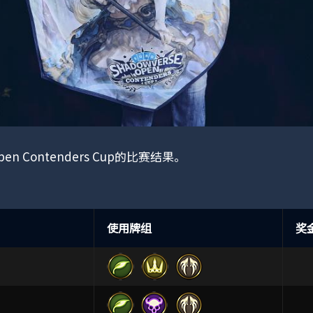
Open Contenders Cup的比赛结果。
使用牌组
奖