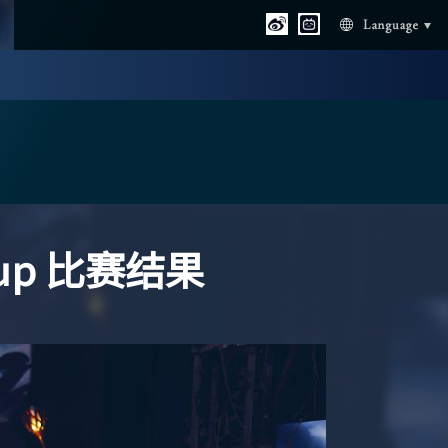
Language
s Cup 比赛结果