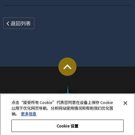
返回列表
点击“接受所有 Cookie”代表您同意在设备上保存 Cookie
以用于优化网页导航、分析网站使用情况和帮助我们优化营
销。
更多信息
Cookie 设置