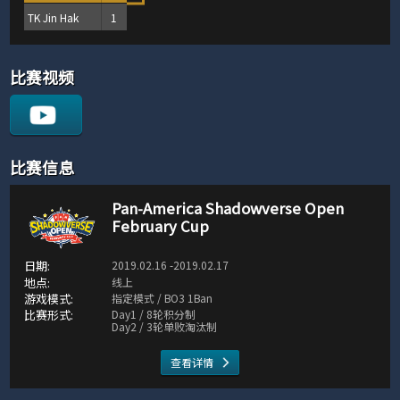
TK Jin Hak
1
比赛视频
比赛信息
Pan-America Shadowverse Open
February Cup
2019.02.16 -2019.02.17
线上
指定模式 / BO3 1Ban
Day1 / 8轮积分制
Day2 / 3轮单败淘汰制
查看详情