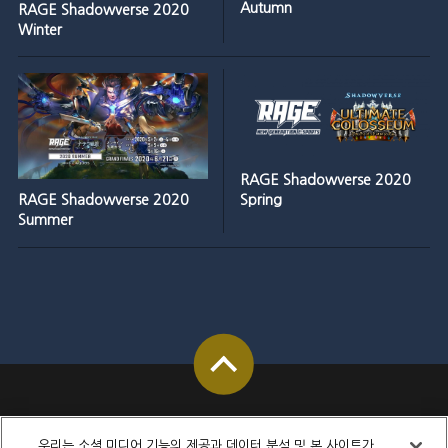
Autumn
RAGE Shadowverse 2020
Winter
RAGE Shadowverse 2020
Spring
RAGE Shadowverse 2020
Summer
우리는 소셜 미디어 기능의 제공과 데이터 분석 및 본 사이트가