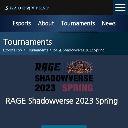
Esports
About
Tournaments
News
Tournaments
Esports Top
>
Tournaments
>
RAGE Shadowverse 2023 Spring
RAGE Shadowverse 2023 Spring