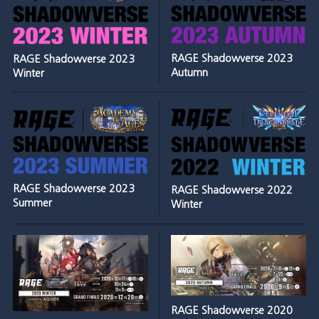
RAGE Shadowverse 2023
RAGE Shadowverse 2023
Autumn
Winter
RAGE Shadowverse 2023
RAGE Shadowverse 2022
Summer
Winter
RAGE Shadowverse 2020