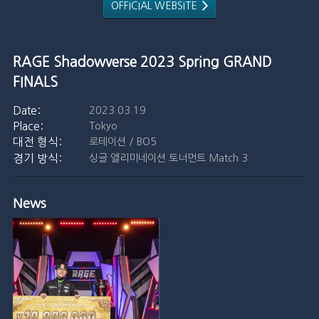
OFFICIAL WEBSITE
RAGE Shadowverse 2023 Spring GRAND
FINALS
2023.03.19
Tokyo
로테이션 / BO5
싱글 엘리미네이션 토너먼트 Match 3
News