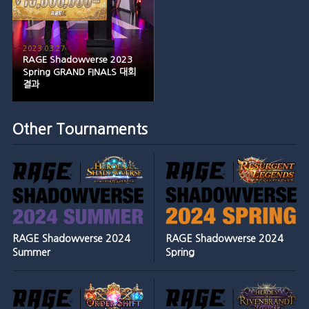
2023.03.27
RAGE Shadowverse 2023
Spring GRAND FINALS 대회
결과
Other Tournaments
RAGE Shadowverse 2024
RAGE Shadowverse 2024
Summer
Spring