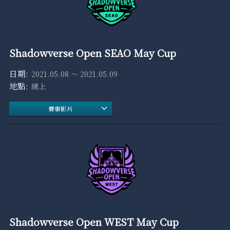
Shadowverse Open SEAO May Cup
2021.05.08 ～ 2021.05.09
線上
賽事影片
Shadowverse Open WEST May Cup