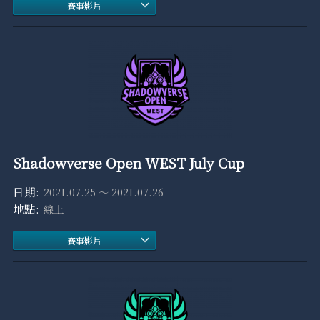
賽事影片
Shadowverse Open WEST July Cup
2021.07.25 ～ 2021.07.26
線上
賽事影片