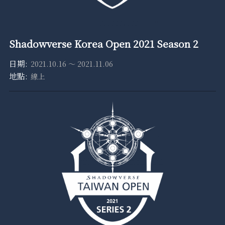
Shadowverse Korea Open 2021 Season 2
2021.10.16 ～ 2021.11.06
線上