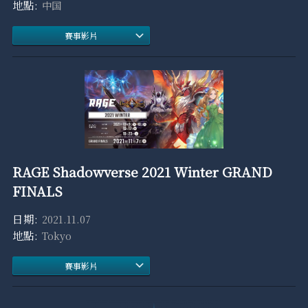
中国
賽事影片
RAGE Shadowverse 2021 Winter GRAND
FINALS
2021.11.07
Tokyo
賽事影片