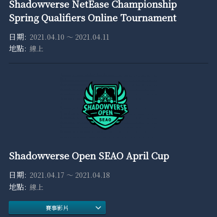
Shadowverse NetEase Championship
Spring Qualifiers Online Tournament
2021.04.10 ～ 2021.04.11
線上
Shadowverse Open SEAO April Cup
2021.04.17 ～ 2021.04.18
線上
賽事影片