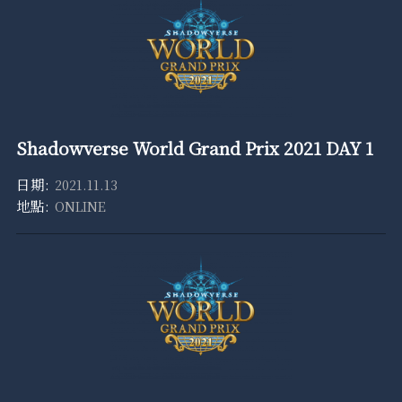
Shadowverse World Grand Prix 2021 DAY 1
2021.11.13
ONLINE