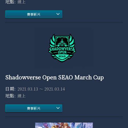
線上
賽事影片
Shadowverse Open SEAO March Cup
2021.03.13 ～ 2021.03.14
線上
賽事影片