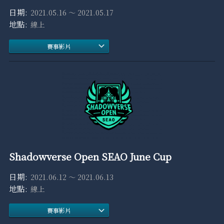
2021.05.16 ～ 2021.05.17
線上
賽事影片
Shadowverse Open SEAO June Cup
2021.06.12 ～ 2021.06.13
線上
賽事影片