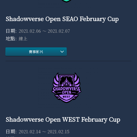
Shadowverse Open SEAO February Cup
2021.02.06 ～ 2021.02.07
線上
賽事影片
Shadowverse Open WEST February Cup
2021.02.14 ～ 2021.02.15