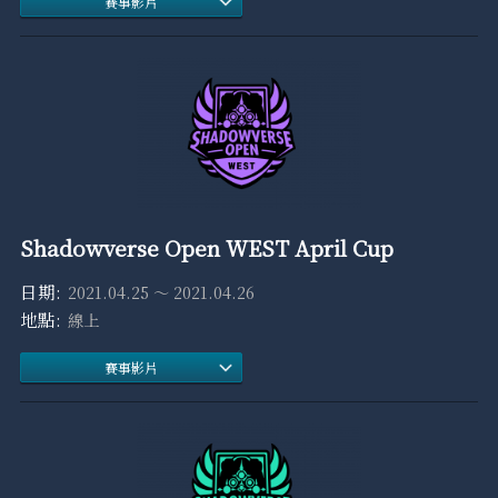
賽事影片
Shadowverse Open WEST April Cup
2021.04.25 ～ 2021.04.26
線上
賽事影片