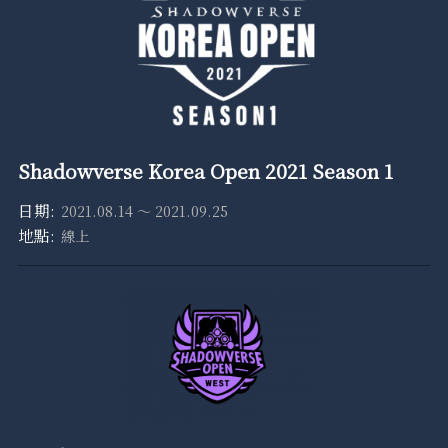
Shadowverse Korea Open 2021 Season 1
2021.08.14 ～ 2021.09.25
線上