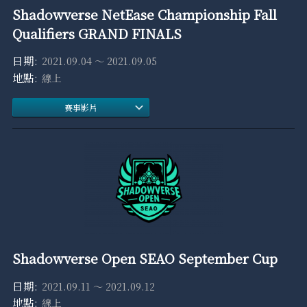
Shadowverse NetEase Championship Fall
Qualifiers GRAND FINALS
2021.09.04 ～ 2021.09.05
線上
賽事影片
Shadowverse Open SEAO September Cup
2021.09.11 ～ 2021.09.12
線上