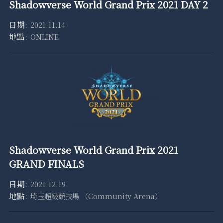
Shadowverse World Grand Prix 2021 DAY 2
2021.11.14
ONLINE
Shadowverse World Grand Prix 2021
GRAND FINALS
2021.12.19
埼玉超級競技場 （Community Arena）