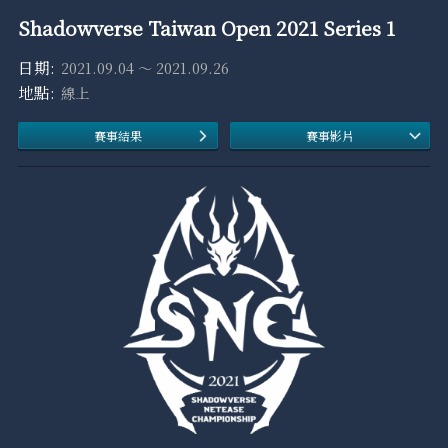
Shadowverse Taiwan Open 2021 Series 1
2021.09.04 ～ 2021.09.26
線上
賽事結果
賽事影片