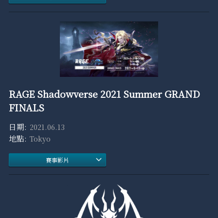
RAGE Shadowverse 2021 Summer GRAND
FINALS
2021.06.13
Tokyo
賽事影片