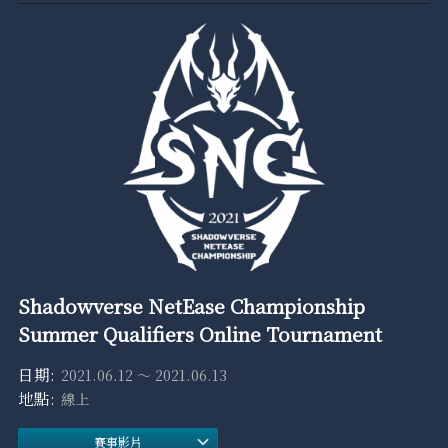
Shadowverse NetEase Championship
Summer Qualifiers Online Tournament
2021.06.12 ～ 2021.06.13
線上
賽事影片