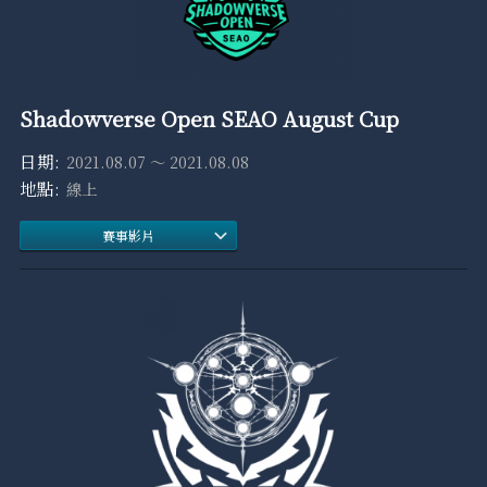
Shadowverse Open SEAO August Cup
2021.08.07 ～ 2021.08.08
線上
賽事影片