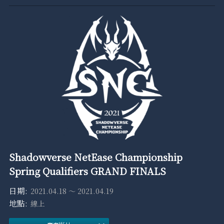
Shadowverse NetEase Championship
Spring Qualifiers GRAND FINALS
2021.04.18 ～ 2021.04.19
線上