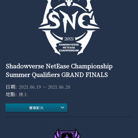
Shadowverse NetEase Championship
Summer Qualifiers GRAND FINALS
2021.06.19 ～ 2021.06.20
線上
賽事影片