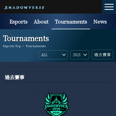
Esports
About
Tournaments
News
Tournaments
Esports Top
>
Tournaments
過去賽事
過去賽事