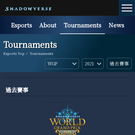
Esports
About
Tournaments
News
Tournaments
Esports Top
>
Tournaments
過去賽事
過去賽事