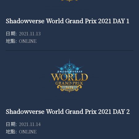
Shadowverse World Grand Prix 2021 DAY 1
2021.11.13
ONLINE
Shadowverse World Grand Prix 2021 DAY 2
2021.11.14
ONLINE